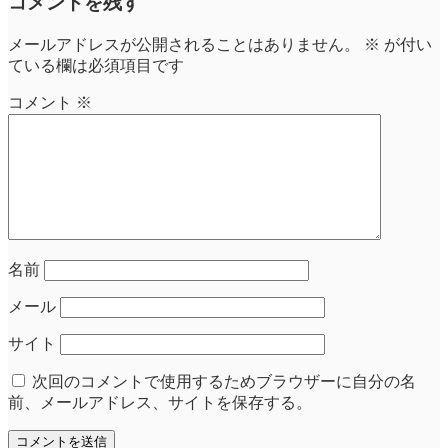
コメントを残す
メールアドレスが公開されることはありません。
※
が付い
ている欄は必須項目です
コメント
※
名前
メール
サイト
次回のコメントで使用するためブラウザーに自分の名
前、メールアドレス、サイトを保存する。